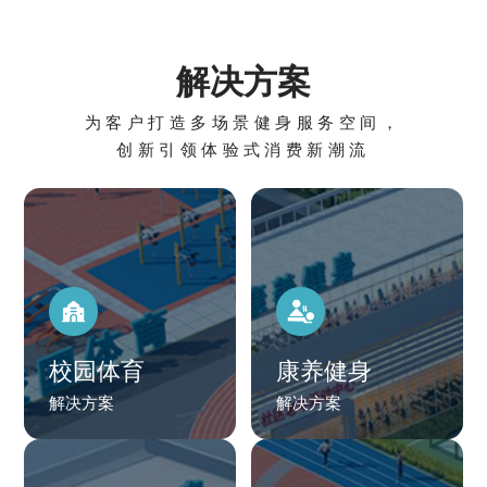
解决方案
为客户打造多场景健身服务空间，
创新引领体验式消费新潮流
校园体育
康养健身
解决方案
解决方案