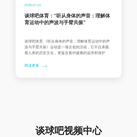
2026-07-10
谈球吧体育：“听从身体的声音：理解体
育运动中的声波与手臂共振”
谈球吧体育:《听从身体的声音：理解体育运动中的声
波与手臂共振》运动是一项古老的活动，它不仅承载
着人类的历史文化，更蕴含着对健康的追求和保护
阅读更多
谈球吧视频中心