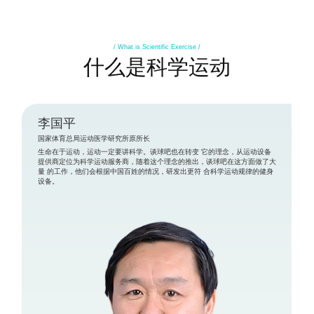
/ What is Scientific Exercise /
什么是科学运动
李国平
国家体育总局运动医学研究所原所长
生命在于运动，运动一定要讲科学。谈球吧也在转变 它的理念，从运动设备
提供商定位为科学运动服务商，随着这个理念的推出，谈球吧在这方面做了大
量 的工作，他们会根据中国百姓的情况，研发出更符 合科学运动规律的健身
设备。