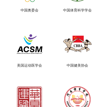
中国奥委会
中国体育科学学会
美国运动医学会
中国健美协会