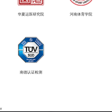
华夏运医研究院
河南体育学院
南德认证检测
v