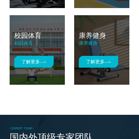
校园体育
康养健身
校园体育
康养健身
了解更多
了解更多
/ EXPERT TEAM /
国内外顶级专家团队