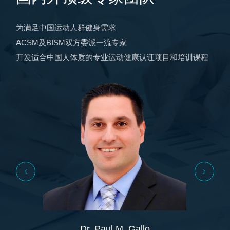
为满足中国运动人群健身需求
ACSM及BISM双方委派一流专家
开发适合中国人体质的专业运动健康认证项目和培训课程
Dr. Paul M. Gallo