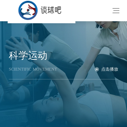
科学运动
SCIENTIFIC MOVEMENT
点击播放