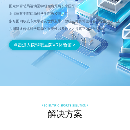
国家体育总局运动医学研究所原所长李国平
上海体育学院运动科学学院教授陆大江
多名国内权威专家学者及世界冠军、教练、健身博主等各界专业运动人士
共同讲述传递科学运动的重要性以及什么才是真正的科学运动
点击进入谈球吧品牌VR体验馆 >
/ SCIENTIFIC SPORTS SOLUTION /
解决方案