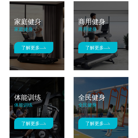
家庭健身
商用健身
家庭健身
商用健身
了解更多
了解更多
体能训练
全民健身
体能训练
全民健身
了解更多
了解更多